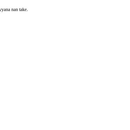
yyana nan take.