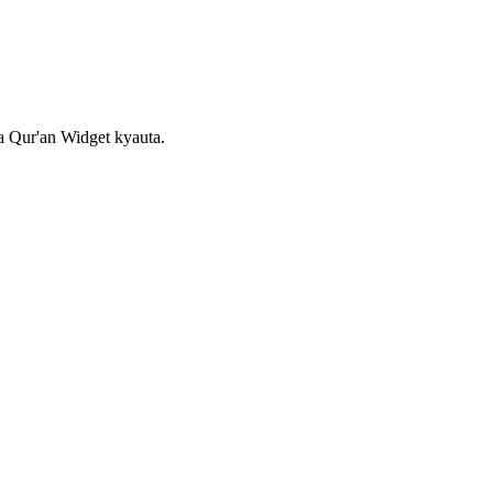
a Qur'an Widget kyauta.