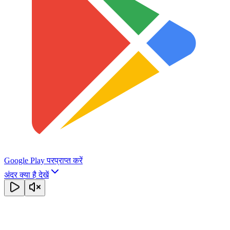
Google Play पर
प्राप्त करें
अंदर क्या है देखें