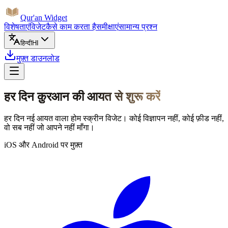
Qur'an Widget
विशेषताएं
विजेट
कैसे काम करता है
समीक्षाएं
सामान्य प्रश्न
हिन्दी
HI
मुफ़्त डाउनलोड
हर दिन क़ुरआन की आयत से शुरू करें
हर दिन नई आयत वाला होम स्क्रीन विजेट। कोई विज्ञापन नहीं, कोई फ़ीड नहीं,
वो सब नहीं जो आपने नहीं माँगा।
iOS और Android पर मुफ़्त