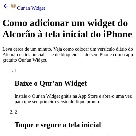
Qur'an Widget
Como adicionar um widget do
Alcorão à tela inicial do iPhone
Leva cerca de um minuto. Veja como colocar um versículo diário do
Alcorão na tela inicial — e de bloqueio — do seu iPhone com o app
gratuito Qur'an Widget.
1
Baixe o Qur'an Widget
Instale o Qur'an Widget grátis na App Store e abra-o uma vez
para que seu primeiro versículo fique pronto.
2
Toque e segure a tela inicial