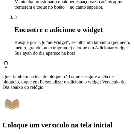
Mantenha pressionado qualquer espaço vazio até os apps
tremerem e toque no botão + no canto superior.
3
Encontre e adicione o widget
Busque por "Qur'an Widget", escolha um tamanho (pequeno,
médio, grande ou extragrande) e toque em Adicionar widget.
Sua ayah do dia aparece na hora.
Quer também na tela de bloqueio? Toque e segure a tela de
bloqueio, toque em Personalizar e adicione o widget Versículo do
Dia abaixo do relógio.
Coloque um versículo na tela inicial