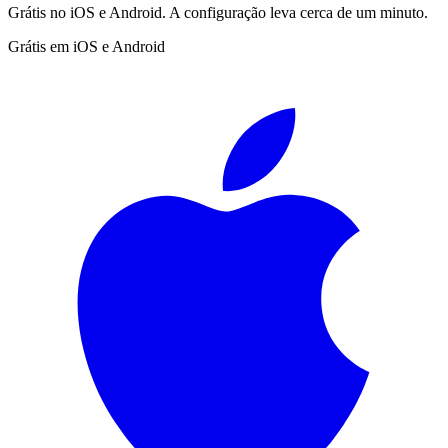
Grátis no iOS e Android. A configuração leva cerca de um minuto.
Grátis em iOS e Android