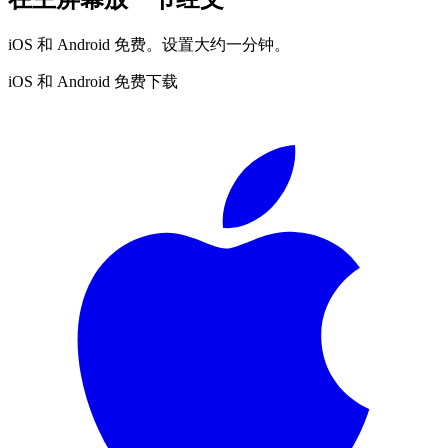
iOS 和 Android 免费。设置大约一分钟。
iOS 和 Android 免费下载