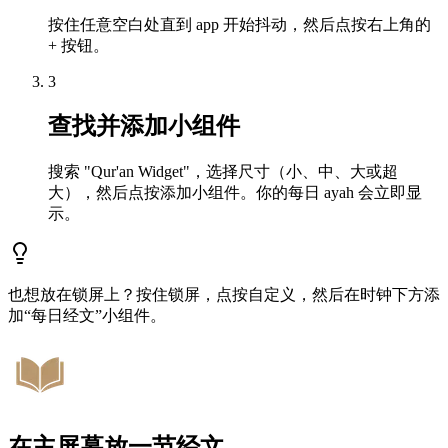
按住任意空白处直到 app 开始抖动，然后点按右上角的
+ 按钮。
3
查找并添加小组件
搜索 "Qur'an Widget"，选择尺寸（小、中、大或超
大），然后点按添加小组件。你的每日 ayah 会立即显
示。
也想放在锁屏上？按住锁屏，点按自定义，然后在时钟下方添
加“每日经文”小组件。
在主屏幕放一节经文