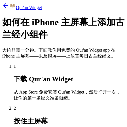
Qur'an Widget
如何在 iPhone 主屏幕上添加古
兰经小组件
大约只需一分钟。下面教你用免费的 Qur'an Widget app 在
iPhone 主屏幕——以及锁屏——上放置每日古兰经经文。
1
下载 Qur'an Widget
从 App Store 免费安装 Qur'an Widget，然后打开一次，
让你的第一条经文准备就绪。
2
按住主屏幕